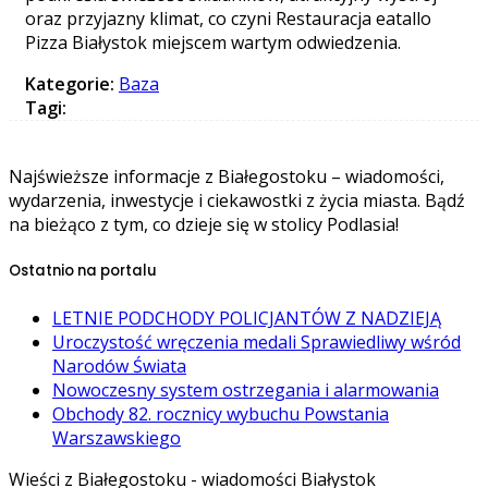
oraz przyjazny klimat, co czyni Restauracja eatallo
Pizza Białystok miejscem wartym odwiedzenia.
Kategorie:
Baza
Tagi:
Najświeższe informacje z Białegostoku – wiadomości,
wydarzenia, inwestycje i ciekawostki z życia miasta. Bądź
na bieżąco z tym, co dzieje się w stolicy Podlasia!
Ostatnio na portalu
LETNIE PODCHODY POLICJANTÓW Z NADZIEJĄ
Uroczystość wręczenia medali Sprawiedliwy wśród
Narodów Świata
Nowoczesny system ostrzegania i alarmowania
Obchody 82. rocznicy wybuchu Powstania
Warszawskiego
Wieści z Białegostoku - wiadomości Białystok