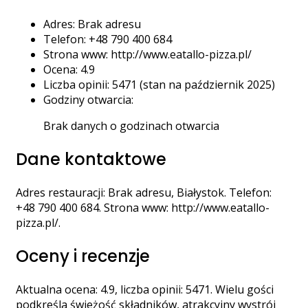
Adres: Brak adresu
Telefon: +48 790 400 684
Strona www: http://www.eatallo-pizza.pl/
Ocena: 4.9
Liczba opinii: 5471 (stan na październik 2025)
Godziny otwarcia:
Brak danych o godzinach otwarcia
Dane kontaktowe
Adres restauracji: Brak adresu, Białystok. Telefon:
+48 790 400 684. Strona www: http://www.eatallo-
pizza.pl/.
Oceny i recenzje
Aktualna ocena: 4.9, liczba opinii: 5471. Wielu gości
podkreśla świeżość składników, atrakcyjny wystrój