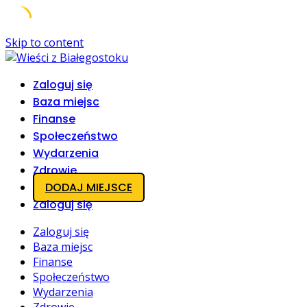
Skip to content
Zaloguj się
Baza miejsc
Finanse
Społeczeństwo
Wydarzenia
Zdrowie
DODAJ MIEJSCE
Zaloguj się
Zaloguj się
Baza miejsc
Finanse
Społeczeństwo
Wydarzenia