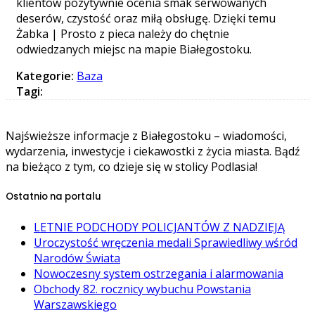
klientów pozytywnie ocenia smak serwowanych
deserów, czystość oraz miłą obsługę. Dzięki temu
Żabka | Prosto z pieca należy do chętnie
odwiedzanych miejsc na mapie Białegostoku.
Kategorie:
Baza
Tagi:
Najświeższe informacje z Białegostoku – wiadomości,
wydarzenia, inwestycje i ciekawostki z życia miasta. Bądź
na bieżąco z tym, co dzieje się w stolicy Podlasia!
Ostatnio na portalu
LETNIE PODCHODY POLICJANTÓW Z NADZIEJĄ
Uroczystość wręczenia medali Sprawiedliwy wśród
Narodów Świata
Nowoczesny system ostrzegania i alarmowania
Obchody 82. rocznicy wybuchu Powstania
Warszawskiego