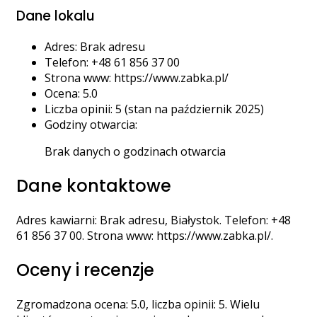
Dane lokalu
Adres: Brak adresu
Telefon: +48 61 856 37 00
Strona www: https://www.zabka.pl/
Ocena: 5.0
Liczba opinii: 5 (stan na październik 2025)
Godziny otwarcia:
Brak danych o godzinach otwarcia
Dane kontaktowe
Adres kawiarni: Brak adresu, Białystok. Telefon: +48
61 856 37 00. Strona www: https://www.zabka.pl/.
Oceny i recenzje
Zgromadzona ocena: 5.0, liczba opinii: 5. Wielu