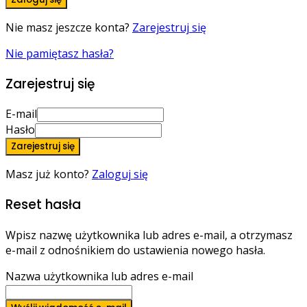
Nie masz jeszcze konta?
Zarejestruj się
Nie pamiętasz hasła?
Zarejestruj się
E-mail
Hasło
Zarejestruj się
Masz już konto?
Zaloguj się
Reset hasła
Wpisz nazwę użytkownika lub adres e-mail, a otrzymasz
e-mail z odnośnikiem do ustawienia nowego hasła.
Nazwa użytkownika lub adres e-mail