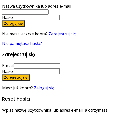
Nazwa użytkownika lub adres e-mail
Hasło
Zaloguj się
Nie masz jeszcze konta?
Zarejestruj się
Nie pamiętasz hasła?
Zarejestruj się
E-mail
Hasło
Zarejestruj się
Masz już konto?
Zaloguj się
Reset hasła
Wpisz nazwę użytkownika lub adres e-mail, a otrzymasz