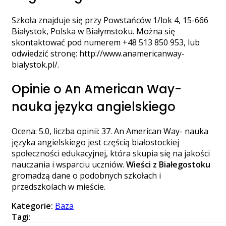
Szkoła znajduje się przy Powstańców 1/lok 4, 15-666
Białystok, Polska w Białymstoku. Można się
skontaktować pod numerem +48 513 850 953, lub
odwiedzić stronę: http://www.anamericanway-
bialystok.pl/.
Opinie o An American Way-
nauka języka angielskiego
Ocena: 5.0, liczba opinii: 37. An American Way- nauka
języka angielskiego jest częścią białostockiej
społeczności edukacyjnej, która skupia się na jakości
nauczania i wsparciu uczniów.
Wieści z Białegostoku
gromadzą dane o podobnych szkołach i
przedszkolach w mieście.
Kategorie:
Baza
Tagi: